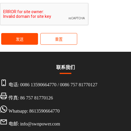
发送
重置
联系我们
电话:
0086 13590664770
/
0086 757 81770127
传真: 86 757 81770126
Whatsapp: 8613590664770
电邮:
info@swnpower.com