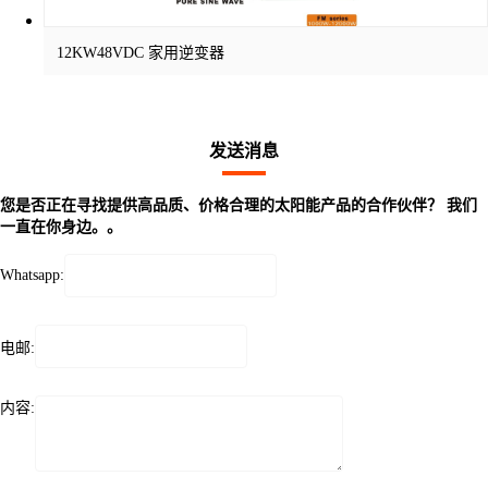
12KW48VDC 家用逆变器
发送消息
您是否正在寻找提供高品质、价格合理的太阳能产品的合作伙伴？ 我们
一直在你身边。。
Whatsapp:
电邮:
内容: