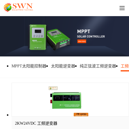
MPPT太阳能控制器
太阳能逆变器
纯正弦波工频逆变器
工频
2KW24VDC 工频逆变器