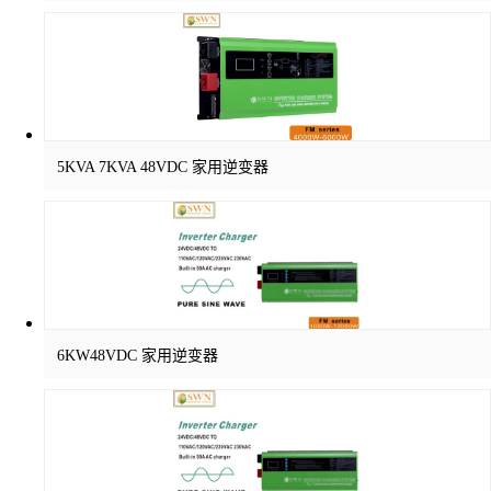
5KVA 7KVA 48VDC 家用逆变器
6KW48VDC 家用逆变器